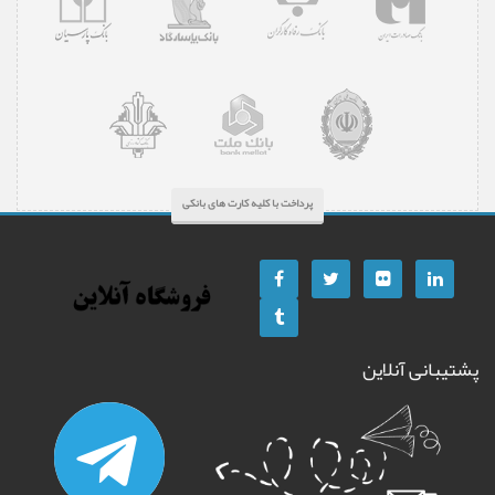
پرداخت با کلیه کارت های بانکی
پشتیبانی آنلاین