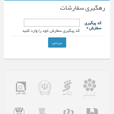
رهگیری سفارشات
کد پیگیری
سفارش *
کد پیگیری سفارش خود را وارد کنید
بررسی